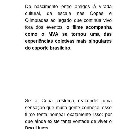
Do nascimento entre amigos à virada
cultural, da escala nas Copas e
Olimpíadas ao legado que continua vivo
fora dos eventos,
o filme acompanha
como o MVA se tornou uma das
experiências coletivas mais singulares
do esporte brasileiro.
Se a Copa costuma reacender uma
sensação que muita gente conhece, esse
filme tenta nomear exatamente isso: por
que ainda existe tanta vontade de viver o
Brasil junto.