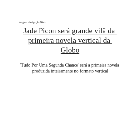
imagem: divulgação Globo
Jade Picon será grande vilã da 
primeira novela vertical da 
Globo
'Tudo Por Uma Segunda Chance' será a primeira novela 
produzida inteiramente no formato vertical