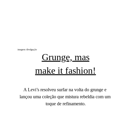
imagem: divulgação
Grunge, mas
make it fashion!
A Levi’s resolveu surfar na volta do grunge e 
lançou uma coleção que mistura rebeldia com um 
toque de refinamento.