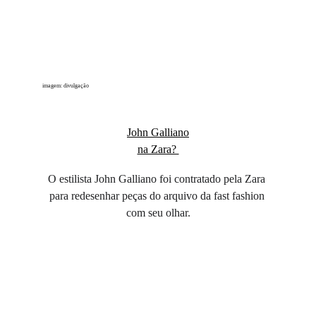
imagem: divulgação
John Galliano
na Zara? 
O estilista John Galliano foi contratado pela Zara 
para redesenhar peças do arquivo da fast fashion 
com seu olhar.