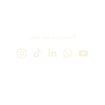
onde nos encontrar?