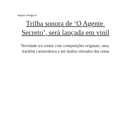
imagem: divulgação
Trilha sonora de ‘O Agente 
Secreto’, será lançada em vinil
Novidade irá contar com composições originais, uma 
tracklist carnavalesca e até áudios retirados das cenas