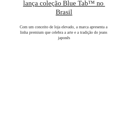
lança coleção Blue Tab™ no 
Brasil
Com um conceito de loja elevado, a marca apresenta a 
linha premium que celebra a arte e a tradição do jeans 
japonês