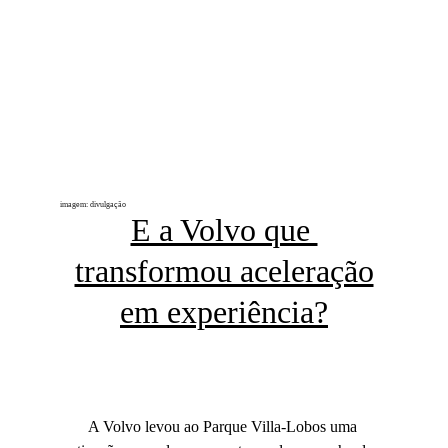
imagem: divulgação
E a Volvo que 
transformou aceleração
em experiência?
A Volvo levou ao Parque Villa-Lobos uma 