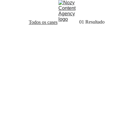
01 Resultado
Todos os cases