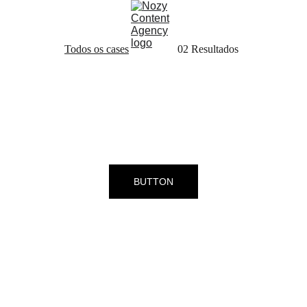
Todos os cases
02 Resultados
BUTTON