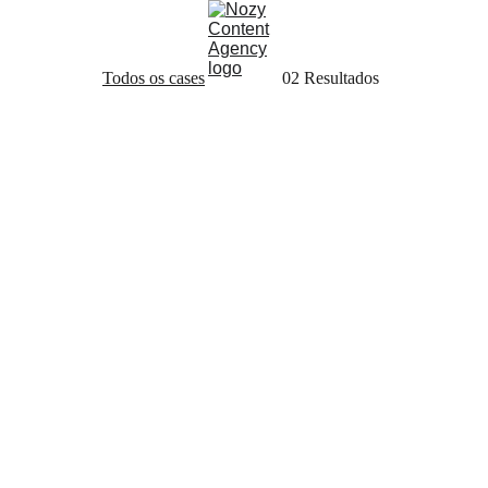
Todos os cases
02 Resultados