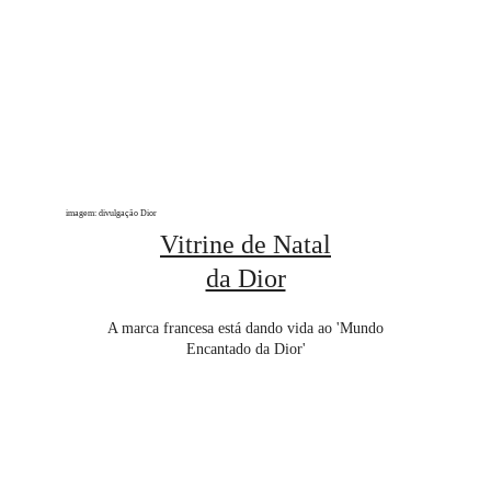
imagem: divulgação Dior
Vitrine de Natal
da Dior
A marca francesa está dando vida ao 'Mundo
Encantado da Dior'