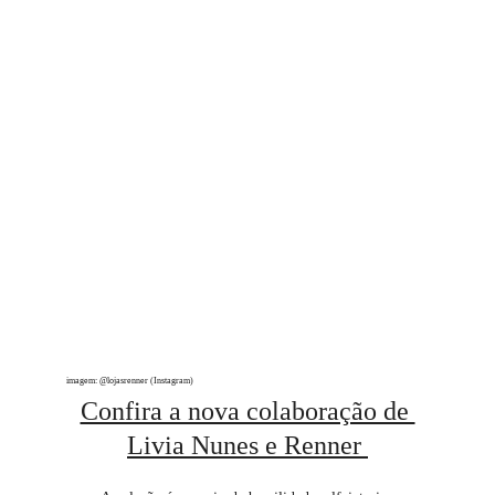
imagem: @lojasrenner (Instagram)
Confira a nova colaboração de 
Livia Nunes e Renner 