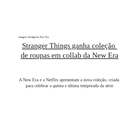
imagem: divulgação New Era
Stranger Things ganha coleção 
de roupas em collab da New Era
A New Era e a Netflix apresentam a nova coleção, criada 
para celebrar a quinta e última temporada da série