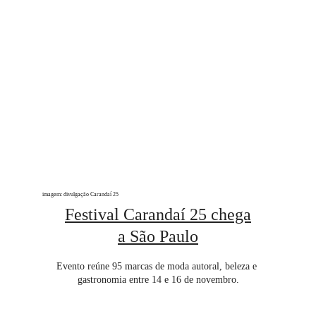
imagem: divulgação Carandaí 25
Festival Carandaí 25 chega
a São Paulo
Evento reúne 95 marcas de moda autoral, beleza e 
gastronomia entre 14 e 16 de novembro.