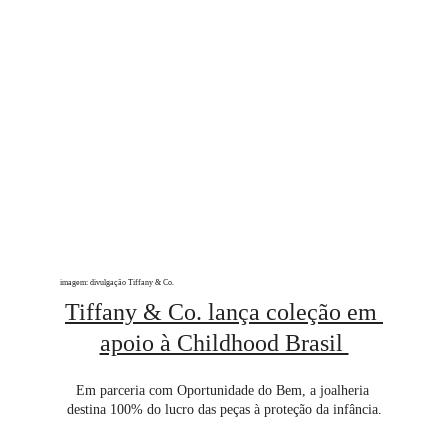
imagem: divulgação Tiffany & Co.
Tiffany & Co. lança coleção em 
apoio à Childhood Brasil 
Em parceria com Oportunidade do Bem, a joalheria 
destina 100% do lucro das peças à proteção da infância.