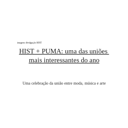
imagem: divulgação HIST
HIST + PUMA: uma das uniões 
mais interessantes do ano
Uma celebração da união entre moda, música e arte