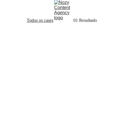
Todos os cases
01 Resultado